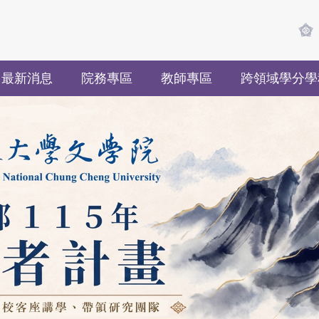
最新消息
院務專區
教師專區
跨領域學分學