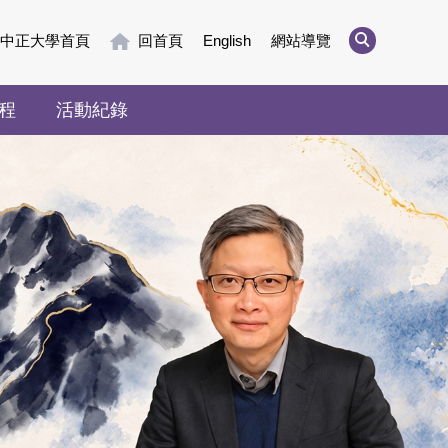
中正大學首頁
回首頁
English
網站導覽
程
活動紀錄