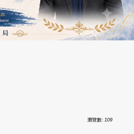
瀏覽數:
109