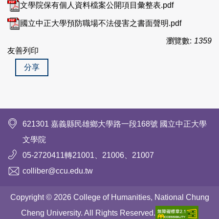
文學院保有個人資料檔案公開項目彙整表.pdf
國立中正大學預防職場不法侵害之書面聲明.pdf
瀏覽數:
1359
友善列印
分享
621301 嘉義縣民雄鄉大學路一段168號 國立中正大學
文學院
05-2720411轉21001、21006、21007
colliber@ccu.edu.tw
Copyright © 2026 College of Humanities, National Chung
Cheng University. All Rights Reserved.