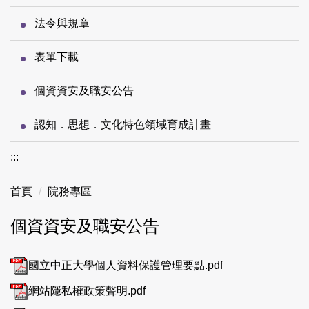
法令與規章
表單下載
個資資安及職安公告
認知．思想．文化特色領域育成計畫
:::
首頁
院務專區
個資資安及職安公告
國立中正大學個人資料保護管理要點.pdf
網站隱私權政策聲明.pdf