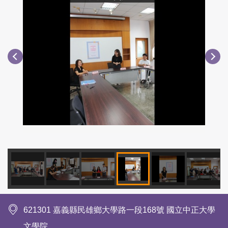
621301 嘉義縣民雄鄉大學路一段168號 國立中正大學
文學院